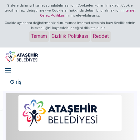
Sizlere daha iyi hizmet sunulabilmesi için Cookieler kullanılmaktadır.Cookie
tercihlerinizi değiştirmek ve Cookieler hakkında detaylı bilgi almak için
İnternet
Çerez Politikası
’nı inceleyebilirsiniz.
Cookie ayarlarını değiştirmeniz durumunda internet sitesinin bazı özelliklerinin
işlevselliğini kaybedebileceğini dikkate alınız.
Tamam
Gizlilik Politikası
Reddet
Giriş